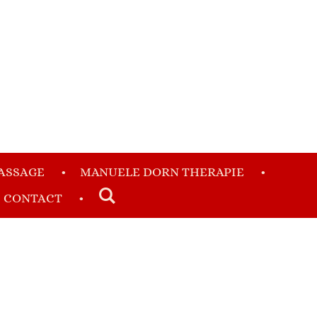
ASSAGE
MANUELE DORN THERAPIE
CONTACT