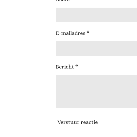
E-mailadres *
Bericht *
Verstuur reactie