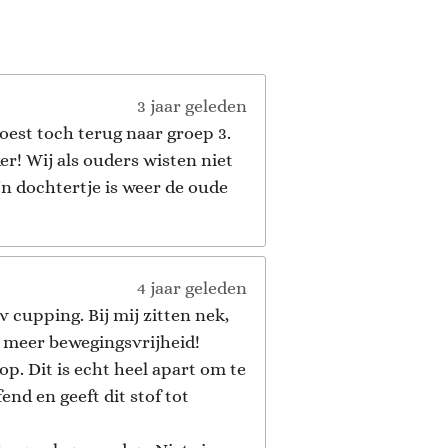
3 jaar geleden
oest toch terug naar groep 3.
r! Wij als ouders wisten niet
 dochtertje is weer de oude
4 jaar geleden
 cupping. Bij mij zitten nek,
el meer bewegingsvrijheid!
op. Dit is echt heel apart om te
end en geeft dit stof tot