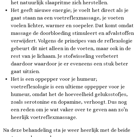
het natuurlijk slaapritme zich herstellen.
Het geeft nieuwe energie; je voelt het direct als je
gaat staan na een voetreflexmassage, je voeten
voelen lichter, warmer en soepeler. Dat komt omdat
massage de doorbloeding stimuleert en afvalstoffen
verwijdert. Volgens de principes van de reflexologie
gebeurt dit niet alleen in de voeten, maar ook in de
rest van je lichaam. Je stofwisseling verbetert
daardoor waardoor je er eveneens een stuk beter
gaat uitzien.
Het is een oppepper voor je humeur;
voetreflexologie is een ultieme oppepper voor je
humeur, omdat het de hoeveelheid geluksstofjes,
zoals serotonine en dopamine, verhoogt. Dus nog
een reden om je wat vaker over te geven aan zo’n
heerlijk voetreflexmassage.
Na deze behandeling sta je weer heerlijk met de beide