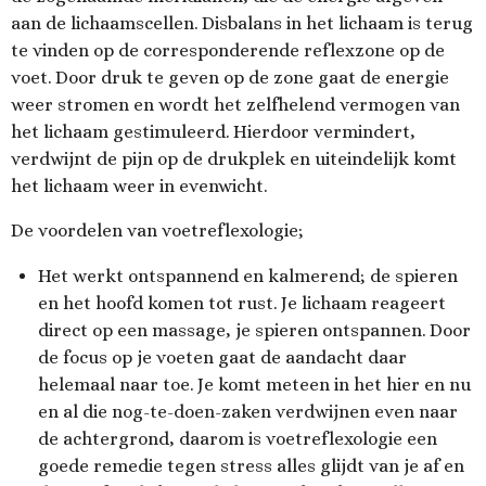
aan de lichaamscellen. Disbalans in het lichaam is terug
te vinden op de corresponderende reflexzone op de
voet. Door druk te geven op de zone gaat de energie
weer stromen en wordt het zelfhelend vermogen van
het lichaam gestimuleerd. Hierdoor vermindert,
verdwijnt de pijn op de drukplek en uiteindelijk komt
het lichaam weer in evenwicht.
De voordelen van voetreflexologie;
Het werkt ontspannend en kalmerend; de spieren
en het hoofd komen tot rust. Je lichaam reageert
direct op een massage, je spieren ontspannen. Door
de focus op je voeten gaat de aandacht daar
helemaal naar toe. Je komt meteen in het hier en nu
en al die nog-te-doen-zaken verdwijnen even naar
de achtergrond, daarom is voetreflexologie een
goede remedie tegen stress alles glijdt van je af en